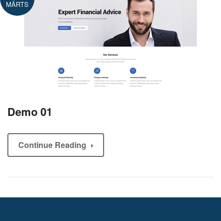
MÄRTS
Demo 01
Continue Reading