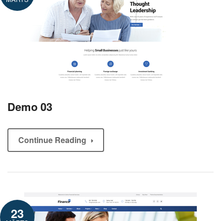
Demo 03
Continue Reading
23