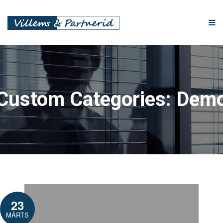
Custom Categories: Dem
23
MÄRTS